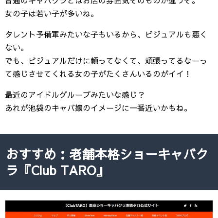
女の子は若い子が多いね。
タレント予備軍みたいな子もいるから、ビジュアルも悪く
ない。
でも、ビジュアルだけに頼ってなくて、頑張ってるなーっ
て感じさせてくれる女の子がたくさんいるのがイイ！
最近のアイドルグループみたいな感じ？
あれが池袋のキャバ嬢のイメージに一番近いかもね。
おすすめ：老舗本格ショーキャバク
ラ『Club TARO』