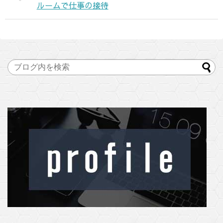
ルームで仕事の接待