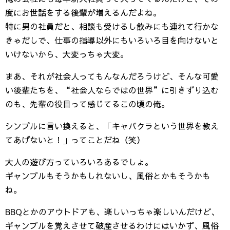
度にお世話をする後輩が増えるんだよね。
特に男の社員だと、相談も受けるし飲みにも連れて行かな
きゃだしで、仕事の指導以外にもいろいろ目を向けないと
いけないから、大変っちゃ大変。
まあ、それが社会人ってもんなんだろうけど、そんな可愛
い後輩たちを、“社会人ならではの世界”に引きずり込む
のも、先輩の役目って感じてるこの頃の俺。
シンプルに言い換えると、「キャバクラという世界を教え
てあげないと！」ってことだね（笑）
大人の遊び方っていろいろあるでしょ。
ギャンブルもそうかもしれないし、風俗とかもそうかも
ね。
BBQとかのアウトドアも、楽しいっちゃ楽しいんだけど、
ギャンブルを覚えさせて破産させるわけにはいかず、風俗