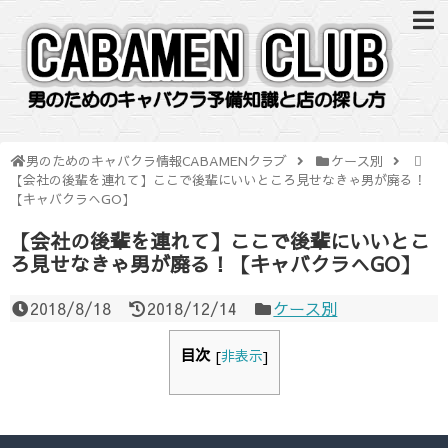
男のためのキャバクラ情報CABAMENクラブ
ケース別
【会社の後輩を連れて】ここで後輩にいいところ見せなきゃ男が廃る！
【キャバクラへGO】
【会社の後輩を連れて】ここで後輩にいいとこ
ろ見せなきゃ男が廃る！【キャバクラへGO】
2018/8/18
2018/12/14
ケース別
目次
[
非表示
]