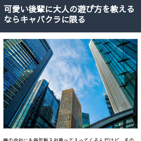
可愛い後輩に大人の遊び方を教える
ならキャバクラに限る
俺の会社にも毎年新入社員って入ってくるんだけど、その