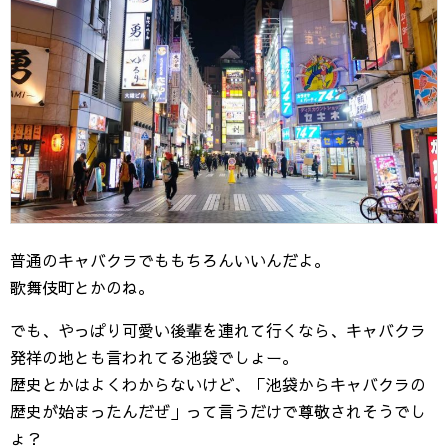
普通のキャバクラでももちろんいいんだよ。
歌舞伎町とかのね。
でも、やっぱり可愛い後輩を連れて行くなら、キャバクラ
発祥の地とも言われてる池袋でしょー。
歴史とかはよくわからないけど、「池袋からキャバクラの
歴史が始まったんだぜ」って言うだけで尊敬されそうでし
ょ？