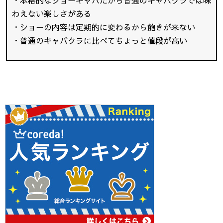
・本格的なショーキャバだから普通のキャバクラでは味
わえない楽しさがある
・ショーの内容は定期的に変わるから飽きが来ない
・普通のキャバクラに比べてちょっと値段が高い